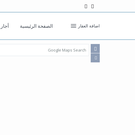
الصفحة الرئيسية
أجار
اضافة العقار